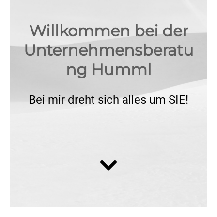
Willkommen bei der
Unternehmensberatu
ng Humml
Bei mir dreht sich alles um SIE!