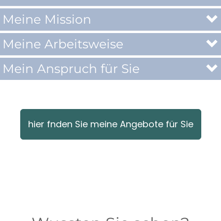
Meine Mission
Meine Arbeitsweise
Mein Anspruch für Sie
hier fnden Sie meine Angebote für Sie