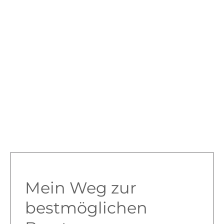
Mein Weg zur
bestmöglichen