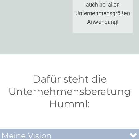
auch bei allen
Unternehmensgrößen
Anwendung!
Dafür steht die
Unternehmensberatung
Humml:
Meine Vision