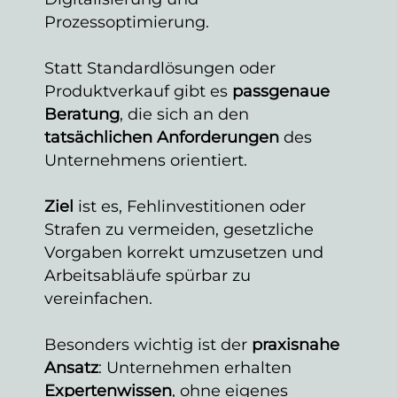
Prozessoptimierung.
Statt Standardlösungen oder
Produktverkauf gibt es
passgenaue
Beratung
, die sich an den
tatsächlichen
Anforderungen
des
Unternehmens orientiert.
Ziel
ist es, Fehlinvestitionen oder
Strafen zu vermeiden, gesetzliche
Vorgaben korrekt umzusetzen und
Arbeitsabläufe spürbar zu
vereinfachen.
Besonders wichtig ist der
praxisnahe
Ansatz
: Unternehmen erhalten
Expertenwissen
, ohne eigenes