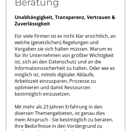
Beratung
Unabhängigkeit, Transparenz, Vertrauen &
Zuverlässigkeit
Für viele Firmen ist es nicht klar ersichtlich, an
welche (gesetzlichen) Regelungen und
Vorgaben sie sich halten müssen. Warum es
für ihr Unternehmen von größter Wichtigkeit
ist, sich an den Datenschutz und an die
Informationssicherheit zu halten. Oder wie es
möglich ist, mittels digitaler Abläufe,
Arbeitszeit einzusparen, Prozesse zu
optimieren und damit Ressourcen
bestmöglich einzusetzen.
Mit mehr als 23 Jahren Erfahrung in den
diversen Themengebieten, ist genau dies
mein Anspruch - Sie bestmöglich zu beraten,
Ihre Bedürfnisse in den Vordergrund zu