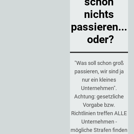
schon
nichts
passieren...
oder?
"Was soll schon groß
passieren, wir sind ja
nur ein kleines
Unternehmen".
Achtung: gesetzliche
Vorgabe bzw.
Richtlinien treffen ALLE
Unternehmen -
mögliche Strafen finden