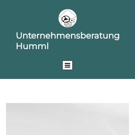
Unternehmensberatung
Humml