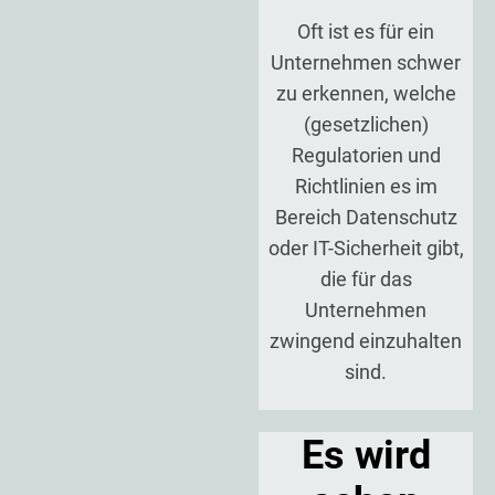
Oft ist es für ein
Unternehmen schwer
zu erkennen, welche
(gesetzlichen)
Regulatorien und
Richtlinien es im
Bereich Datenschutz
oder IT-Sicherheit gibt,
die für das
Unternehmen
zwingend einzuhalten
sind.
Es wird