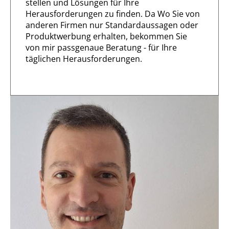
stellen und Lösungen für Ihre
Herausforderungen zu finden. Da Wo Sie von
anderen Firmen nur Standardaussagen oder
Produktwerbung erhalten, bekommen Sie
von mir passgenaue Beratung - für Ihre
täglichen Herausforderungen.