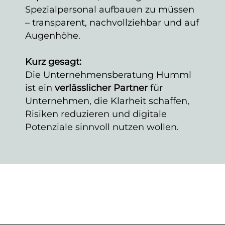
Spezialpersonal aufbauen zu müssen
– transparent, nachvollziehbar und auf
Augenhöhe.
Kurz gesagt:
Die Unternehmensberatung Humml
ist ein
verlässlicher Partner
für
Unternehmen, die Klarheit schaffen,
Risiken reduzieren und digitale
Potenziale sinnvoll nutzen wollen.