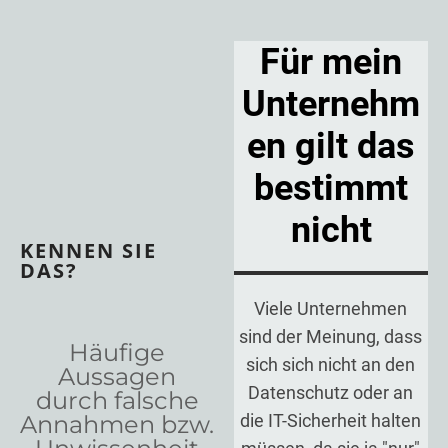
Für mein
Unternehm
en gilt das
bestimmt
nicht
KENNEN SIE
DAS?
Viele Unternehmen
sind der Meinung, dass
Häufige
sich sich nicht an den
Aussagen
Datenschutz oder an
durch falsche
Annahmen bzw.
die IT-Sicherheit halten