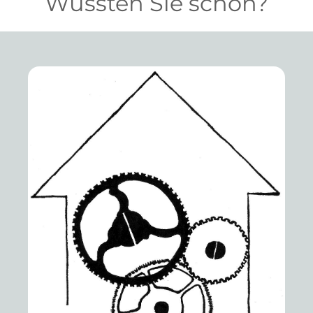
Wussten Sie schon?